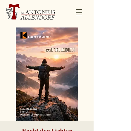
Nacht der Lichter