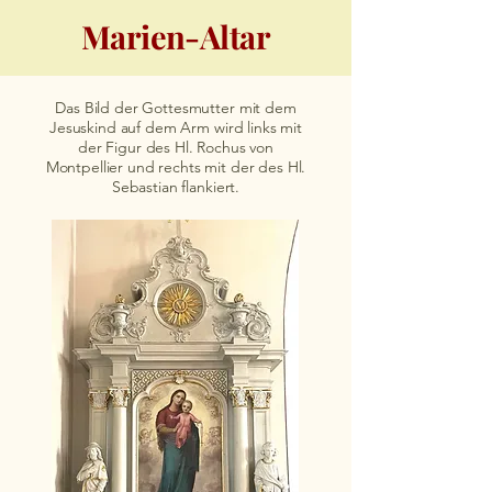
Marien-Altar
Das Bild der Gottesmutter mit dem
Jesuskind auf dem Arm wird links mit
der Figur des Hl. Rochus von
Montpellier und rechts mit der des Hl.
Sebastian flankiert.